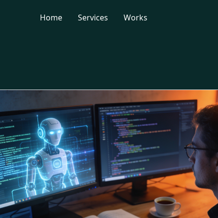
Home
Services
Works