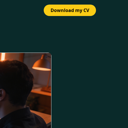
Download my CV