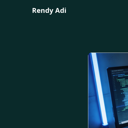
Rendy Adi